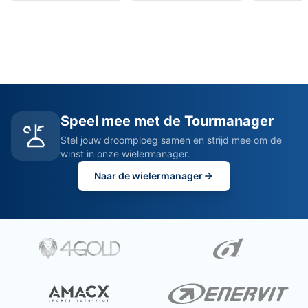
Speel mee met de Tourmanager
Stel jouw droomploeg samen en strijd mee om de
winst in onze wielermanager.
Naar de wielermanager