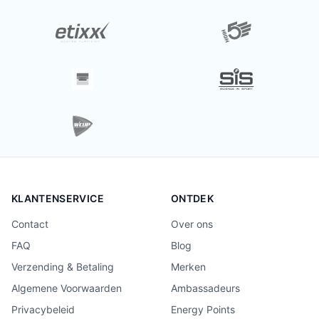
KLANTENSERVICE
ONTDEK
Contact
Over ons
FAQ
Blog
Verzending & Betaling
Merken
Algemene Voorwaarden
Ambassadeurs
Privacybeleid
Energy Points