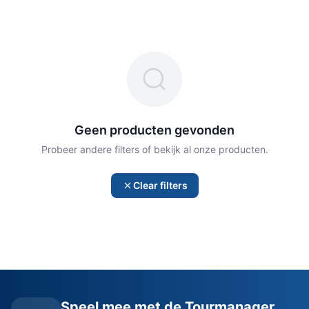
Geen producten gevonden
Probeer andere filters of bekijk al onze producten.
Clear filters
Speel mee met de Tourmanager