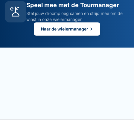
Speel mee met de Tourmanager
Stel jouw droomploeg samen en strijd mee om de
winst in onze wielermanager.
Naar de wielermanager