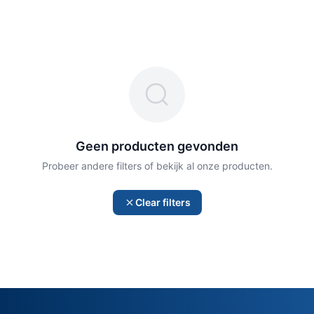
Geen producten gevonden
Probeer andere filters of bekijk al onze producten.
Clear filters