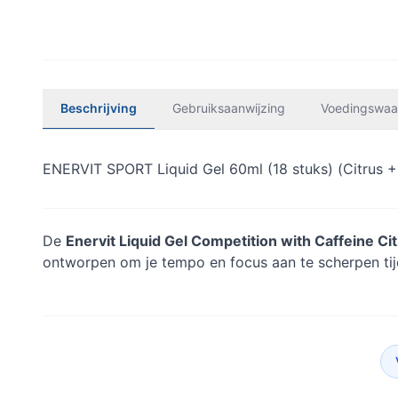
Beschrijving
Gebruiksaanwijzing
Voedingswaa
ENERVIT SPORT Liquid Gel 60ml (18 stuks) (Citrus 
De
Enervit Liquid Gel Competition with Caffeine Ci
ontworpen om je tempo en focus aan te scherpen ti