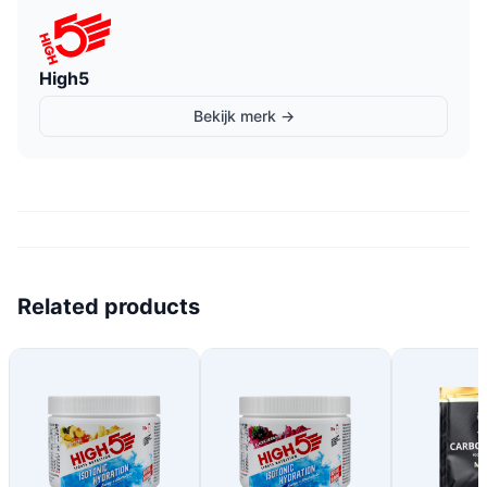
High5
Bekijk merk →
Related products