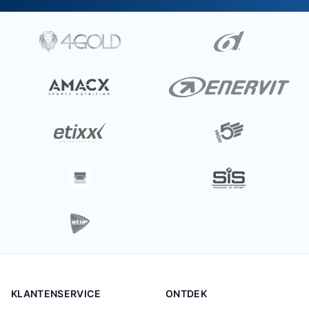
KLANTENSERVICE
ONTDEK