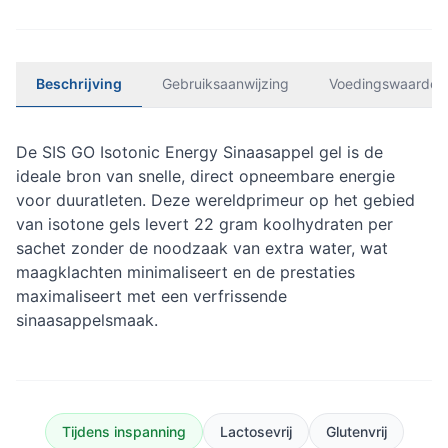
Beschrijving
Gebruiksaanwijzing
Voedingswaarden
De SIS GO Isotonic Energy Sinaasappel gel is de
ideale bron van snelle, direct opneembare energie
voor duuratleten. Deze wereldprimeur op het gebied
van isotone gels levert 22 gram koolhydraten per
sachet zonder de noodzaak van extra water, wat
maagklachten minimaliseert en de prestaties
maximaliseert met een verfrissende
sinaasappelsmaak.
Tijdens inspanning
Lactosevrij
Glutenvrij