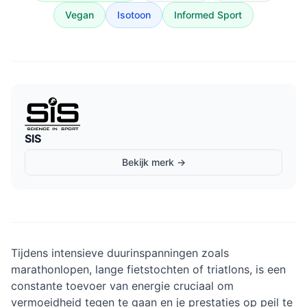
Vegan
Isotoon
Informed Sport
SIS
Bekijk merk →
Tijdens intensieve duurinspanningen zoals
marathonlopen, lange fietstochten of triatlons, is een
constante toevoer van energie cruciaal om
vermoeidheid tegen te gaan en je prestaties op peil te