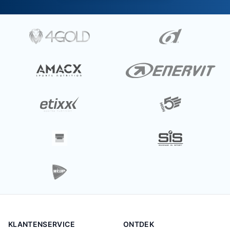
KLANTENSERVICE
ONTDEK