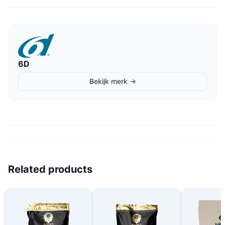
6D
Bekijk merk →
Related products