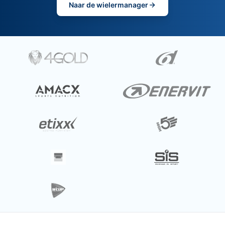
Naar de wielermanager