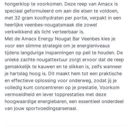
hongerklop te voorkomen. Deze reep van Amacx is
speciaal geformuleerd om aan die eisen te voldoen,
met 32 gram koolhydraten per portie, verpakt in een
heerlijke veenbes-nougatsmaak die zowel
verkwikkend als licht verteerbaar is.
Met de Amacx Energy Nougat Bar Veenbes kies je
voor een slimme strategie om je energieniveaus
tijdens langdurige inspanningen op peil te houden. De
unieke zachte nougattextuur zorgt ervoor dat de reep
gemakkelijk te kauwen en te slikken is, zelfs wanneer
je hartslag hoog is. Dit maakt hem tot een praktische
en effectieve oplossing voor onderweg, zodat jij je
volledig kunt concentreren op je prestatie. Voorkom
vermoeidheid en lever topprestaties met deze
hoogwaardige energiebaren, een essentieel onderdeel
van jouw sportvoedingsarsenaal.