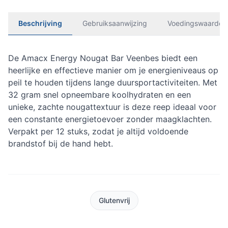
Beschrijving
Gebruiksaanwijzing
Voedingswaarden
De Amacx Energy Nougat Bar Veenbes biedt een
heerlijke en effectieve manier om je energieniveaus op
peil te houden tijdens lange duursportactiviteiten. Met
32 gram snel opneembare koolhydraten en een
unieke, zachte nougattextuur is deze reep ideaal voor
een constante energietoevoer zonder maagklachten.
Verpakt per 12 stuks, zodat je altijd voldoende
brandstof bij de hand hebt.
Glutenvrij