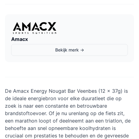
Amacx
Bekijk merk →
De Amacx Energy Nougat Bar Veenbes (12 x 37g) is
de ideale energiebron voor elke duuratleet die op
zoek is naar een constante en betrouwbare
brandstoftoevoer. Of je nu urenlang op de fiets zit,
een marathon loopt of deelneemt aan een triatlon, de
behoefte aan snel opneembare koolhydraten is
cruciaal om prestaties te behouden en de gevreesde