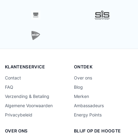
KLANTENSERVICE
ONTDEK
Contact
Over ons
FAQ
Blog
Verzending & Betaling
Merken
Algemene Voorwaarden
Ambassadeurs
Privacybeleid
Energy Points
OVER ONS
BLIJF OP DE HOOGTE