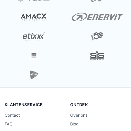
KLANTENSERVICE
ONTDEK
Contact
Over ons
FAQ
Blog