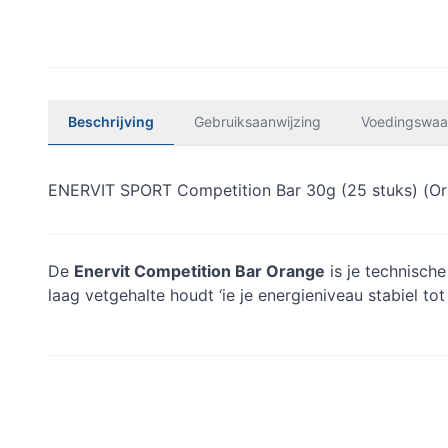
Beschrijving
Gebruiksaanwijzing
Voedingswaa
ENERVIT SPORT Competition Bar 30g (25 stuks) (O
De
Enervit Competition Bar Orange
is je technisch
laag vetgehalte houdt ‘ie je energieniveau stabiel tot 