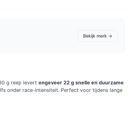
Bekijk merk →
30 g reep levert
ongeveer 22 g snelle en duurzame
lfs onder race-intensiteit. Perfect voor tijdens lange