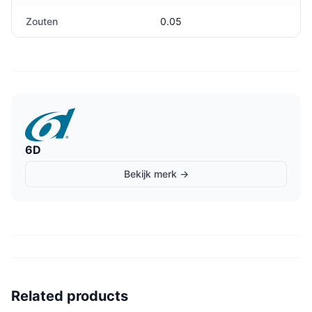
Zouten
0.05
6D
Bekijk merk →
Related products