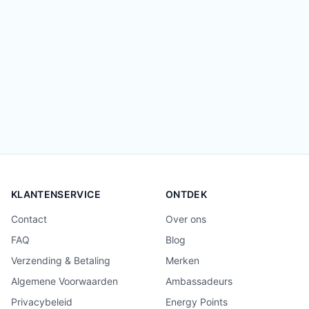
KLANTENSERVICE
ONTDEK
Contact
Over ons
FAQ
Blog
Verzending & Betaling
Merken
Algemene Voorwaarden
Ambassadeurs
Privacybeleid
Energy Points