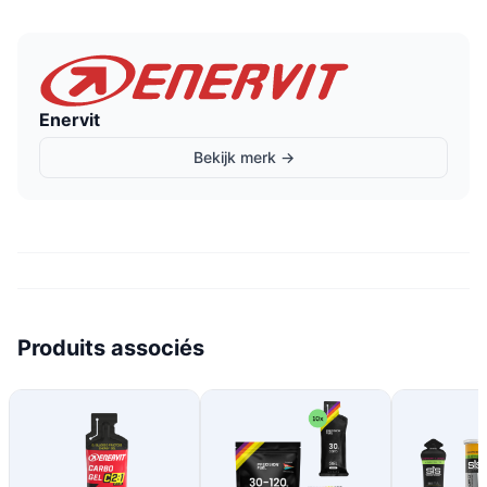
Enervit
Bekijk merk →
Produits associés