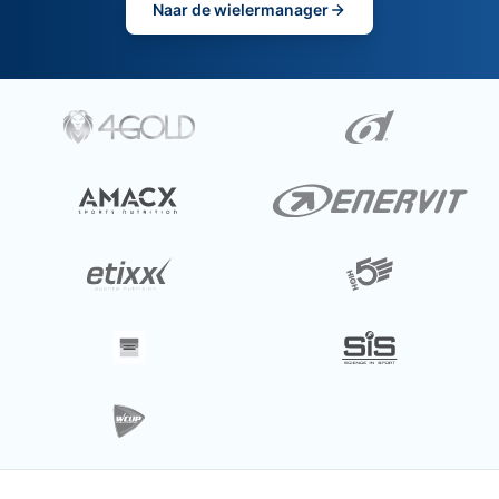
Naar de wielermanager