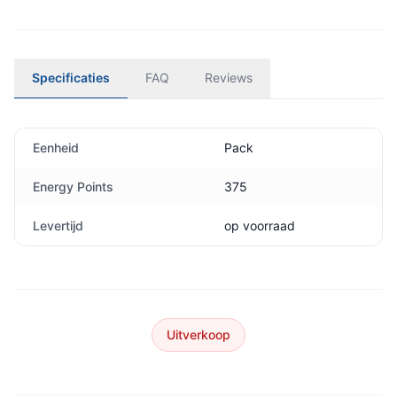
Specificaties
FAQ
Reviews
Eenheid
Pack
Energy Points
375
Levertijd
op voorraad
Uitverkoop