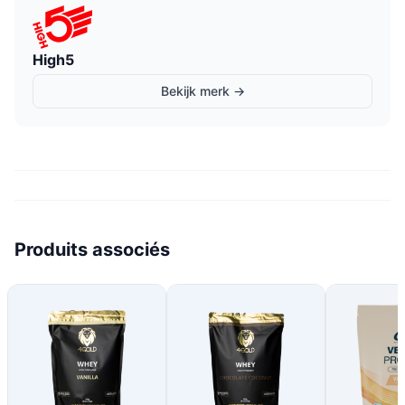
High5
Bekijk merk →
Produits associés