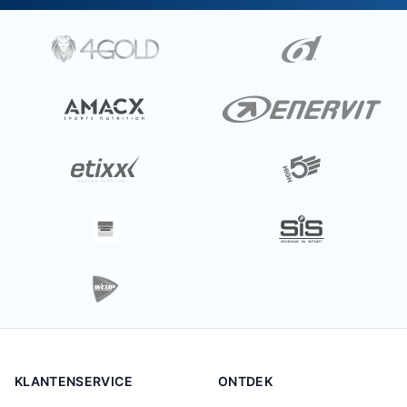
KLANTENSERVICE
ONTDEK