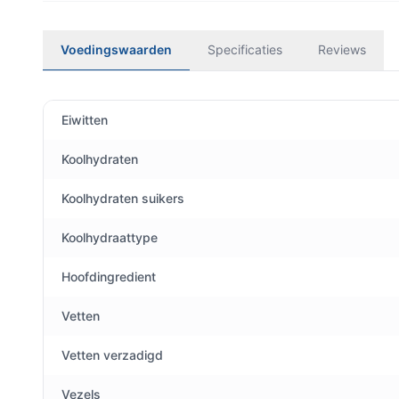
Voedingswaarden
Specificaties
Reviews
Eiwitten
Koolhydraten
Koolhydraten suikers
Koolhydraattype
Hoofdingredient
Vetten
Vetten verzadigd
Vezels