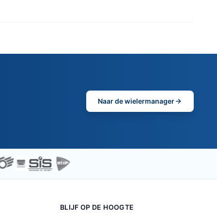
Naar de wielermanager
BLIJF OP DE HOOGTE