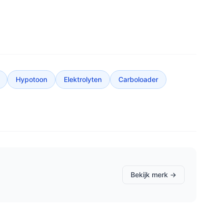
Hypotoon
Elektrolyten
Carboloader
Bekijk merk →