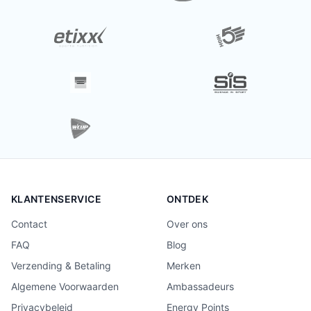
KLANTENSERVICE
ONTDEK
Contact
Over ons
FAQ
Blog
Verzending & Betaling
Merken
Algemene Voorwaarden
Ambassadeurs
Privacybeleid
Energy Points