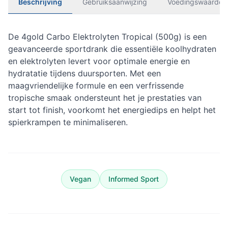
Beschrijving
Gebruiksaanwijzing
Voedingswaarden
De 4gold Carbo Elektrolyten Tropical (500g) is een
geavanceerde sportdrank die essentiële koolhydraten
en elektrolyten levert voor optimale energie en
hydratatie tijdens duursporten. Met een
maagvriendelijke formule en een verfrissende
tropische smaak ondersteunt het je prestaties van
start tot finish, voorkomt het energiedips en helpt het
spierkrampen te minimaliseren.
Vegan
Informed Sport