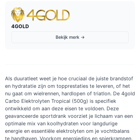
4GOLD
Bekijk merk →
Als duuratleet weet je hoe cruciaal de juiste brandstof
en hydratatie zijn om topprestaties te leveren, of het
nu gaat om wielrennen, hardlopen of triatlon. De 4gold
Carbo Elektrolyten Tropical (500g) is specifiek
ontwikkeld om aan deze eisen te voldoen. Deze
geavanceerde sportdrank voorziet je lichaam van een
optimale mix van koolhydraten voor langdurige
energie en essentiële elektrolyten om je vochtbalans
te handhaven. Voorkom energiedips en spierkrampen,