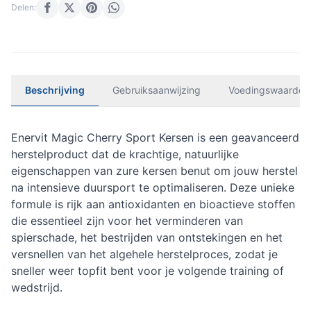
Delen:
Beschrijving
Gebruiksaanwijzing
Voedingswaarden
Enervit Magic Cherry Sport Kersen is een geavanceerd
herstelproduct dat de krachtige, natuurlijke
eigenschappen van zure kersen benut om jouw herstel
na intensieve duursport te optimaliseren. Deze unieke
formule is rijk aan antioxidanten en bioactieve stoffen
die essentieel zijn voor het verminderen van
spierschade, het bestrijden van ontstekingen en het
versnellen van het algehele herstelproces, zodat je
sneller weer topfit bent voor je volgende training of
wedstrijd.