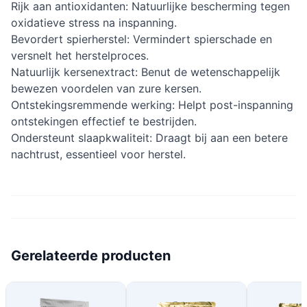
Rijk aan antioxidanten: Natuurlijke bescherming tegen
oxidatieve stress na inspanning.
Bevordert spierherstel: Vermindert spierschade en
versnelt het herstelproces.
Natuurlijk kersenextract: Benut de wetenschappelijk
bewezen voordelen van zure kersen.
Ontstekingsremmende werking: Helpt post-inspanning
ontstekingen effectief te bestrijden.
Ondersteunt slaapkwaliteit: Draagt bij aan een betere
nachtrust, essentieel voor herstel.
Gerelateerde producten