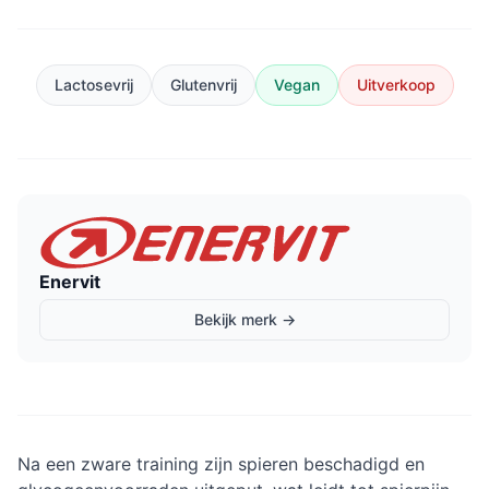
Lactosevrij
Glutenvrij
Vegan
Uitverkoop
Enervit
Bekijk merk →
Na een zware training zijn spieren beschadigd en