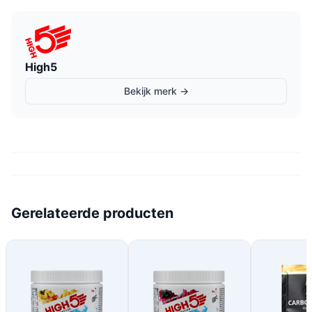
High5
Bekijk merk →
Gerelateerde producten