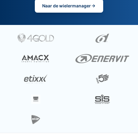
Naar de wielermanager