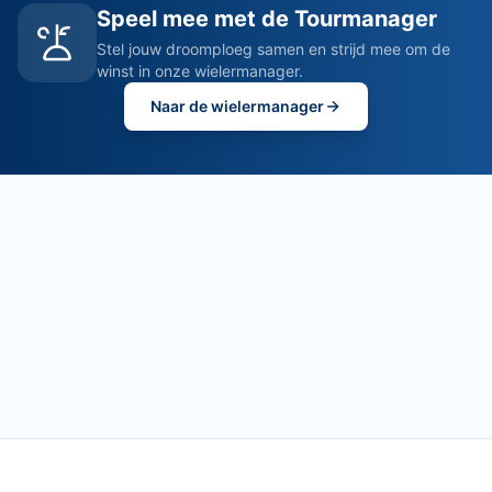
Speel mee met de Tourmanager
Stel jouw droomploeg samen en strijd mee om de
winst in onze wielermanager.
Naar de wielermanager