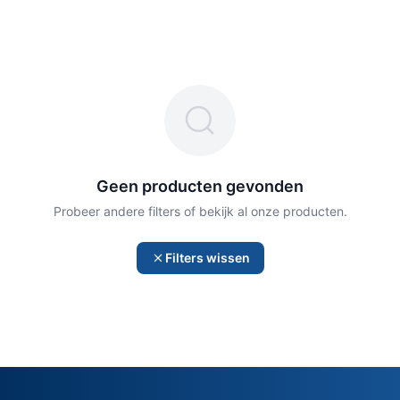
Geen producten gevonden
Probeer andere filters of bekijk al onze producten.
Filters wissen