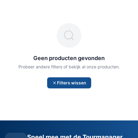
Geen producten gevonden
Probeer andere filters of bekijk al onze producten.
Filters wissen
Speel mee met de Tourmanager