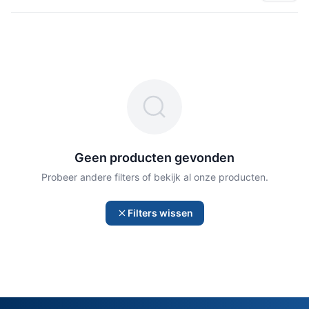
Geen producten gevonden
Probeer andere filters of bekijk al onze producten.
Filters wissen