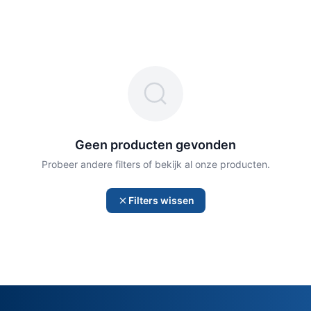
Geen producten gevonden
Probeer andere filters of bekijk al onze producten.
Filters wissen