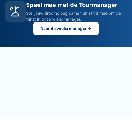
Speel mee met de Tourmanager
Stel jouw droomploeg samen en strijd mee om de
winst in onze wielermanager.
Naar de wielermanager