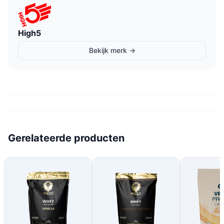
High5
Bekijk merk →
Gerelateerde producten