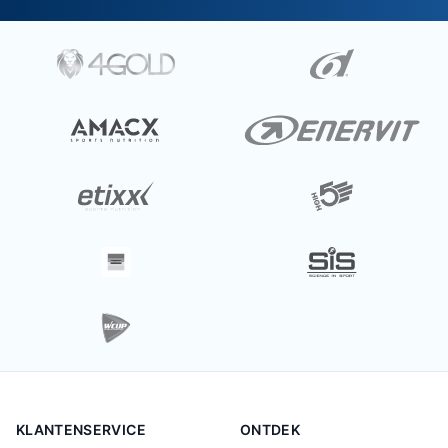
KLANTENSERVICE
ONTDEK