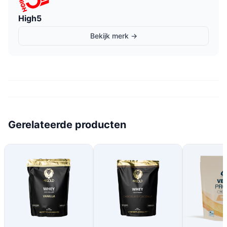
High5
Bekijk merk →
Gerelateerde producten