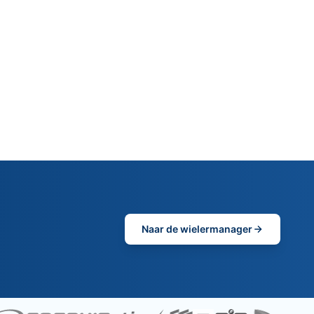
Naar de wielermanager