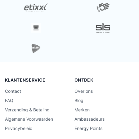
KLANTENSERVICE
ONTDEK
Contact
Over ons
FAQ
Blog
Verzending & Betaling
Merken
Algemene Voorwaarden
Ambassadeurs
Privacybeleid
Energy Points