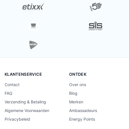
KLANTENSERVICE
ONTDEK
Contact
Over ons
FAQ
Blog
Verzending & Betaling
Merken
Algemene Voorwaarden
Ambassadeurs
Privacybeleid
Energy Points